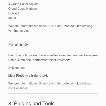
4 Grand Canal Square
Grand Canal Harbour
Dublin 2
Irland
Weitere Informationen finden Sie in der Datenschutzerklärung
von Instagram.
Facebook
Beim Besuch unserer Facebook-Seite werden personenbezogene
Daten durch den Plattformbetreiber verarbeitet.
Anbieter ist:
Meta Platforms Ireland Ltd.
Weitere Informationen finden Sie in der Datenschutzerklärung
von Facebook.
8. Plugins und Tools