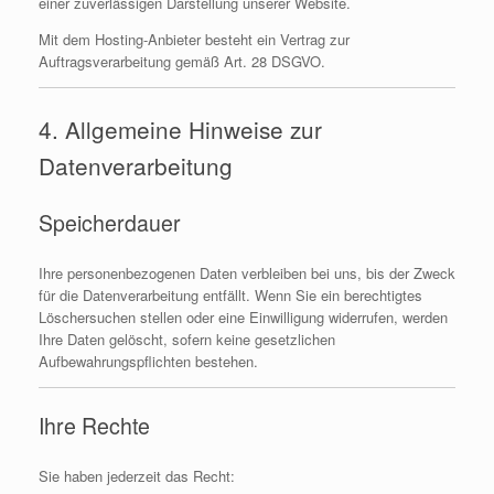
einer zuverlässigen Darstellung unserer Website.
Mit dem Hosting-Anbieter besteht ein Vertrag zur
Auftragsverarbeitung gemäß Art. 28 DSGVO.
4. Allgemeine Hinweise zur
Datenverarbeitung
Speicherdauer
Ihre personenbezogenen Daten verbleiben bei uns, bis der Zweck
für die Datenverarbeitung entfällt. Wenn Sie ein berechtigtes
Löschersuchen stellen oder eine Einwilligung widerrufen, werden
Ihre Daten gelöscht, sofern keine gesetzlichen
Aufbewahrungspflichten bestehen.
Ihre Rechte
Sie haben jederzeit das Recht: