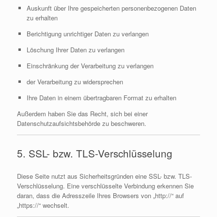
Auskunft über Ihre gespeicherten personenbezogenen Daten
zu erhalten
Berichtigung unrichtiger Daten zu verlangen
Löschung Ihrer Daten zu verlangen
Einschränkung der Verarbeitung zu verlangen
der Verarbeitung zu widersprechen
Ihre Daten in einem übertragbaren Format zu erhalten
Außerdem haben Sie das Recht, sich bei einer
Datenschutzaufsichtsbehörde zu beschweren.
5. SSL- bzw. TLS-Verschlüsselung
Diese Seite nutzt aus Sicherheitsgründen eine SSL- bzw. TLS-
Verschlüsselung. Eine verschlüsselte Verbindung erkennen Sie
daran, dass die Adresszeile Ihres Browsers von „http://“ auf
„https://“ wechselt.