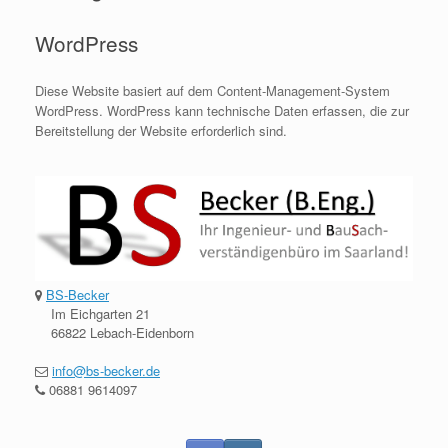
WordPress
Diese Website basiert auf dem Content-Management-System
WordPress. WordPress kann technische Daten erfassen, die zur
Bereitstellung der Website erforderlich sind.
BS-Becker
Im Eichgarten 21
66822 Lebach-Eidenborn
info@bs-becker.de
06881 9614097