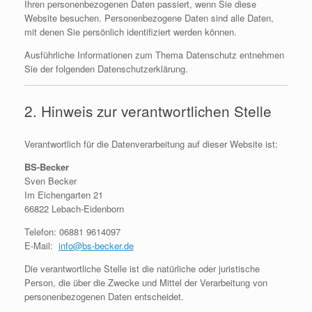
Ihren personenbezogenen Daten passiert, wenn Sie diese
Website besuchen. Personenbezogene Daten sind alle Daten,
mit denen Sie persönlich identifiziert werden können.
Ausführliche Informationen zum Thema Datenschutz entnehmen
Sie der folgenden Datenschutzerklärung.
2. Hinweis zur verantwortlichen Stelle
Verantwortlich für die Datenverarbeitung auf dieser Website ist:
BS-Becker
Sven Becker
Im Eichengarten 21
66822 Lebach-Eidenborn
Telefon:
06881 9614097
E-Mail:
info@bs-becker.de
Die verantwortliche Stelle ist die natürliche oder juristische
Person, die über die Zwecke und Mittel der Verarbeitung von
personenbezogenen Daten entscheidet.