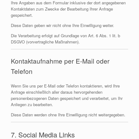
Ihre Angaben aus dem Formular inklusive der dort angegebenen
Kontaktdaten zum Zwecke der Bearbeitung Ihrer Anfrage
gespeichert.
Diese Daten geben wir nicht ohne Ihre Einwilligung weiter.
Die Verarbeitung erfolgt auf Grundlage von Art. 6 Abs. 1 lit. b
DSGVO (vorvertragliche Maßnahmen).
Kontaktaufnahme per E-Mail oder
Telefon
Wenn Sie uns per E-Mail oder Telefon kontaktieren, wird Ihre
Anfrage einschließlich aller daraus hervorgehenden
personenbezogenen Daten gespeichert und verarbeitet, um Ihr
Anliegen zu bearbeiten.
Diese Daten werden ohne Ihre Einwilligung nicht weitergegeben.
7. Social Media Links