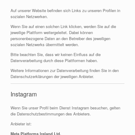
Auf unserer Website befinden sich Links zu unseren Profilen in
sozialen Netzwerken.
Wenn Sie auf einen solchen Link klicken, werden Sie auf die
jeweilige Plattform weitergeleitet. Dabei können
personenbezogene Daten an den Betreiber des jeweiligen
sozialen Netzwerks übermittelt werden.
Bitte beachten Sie, dass wir keinen Einfluss auf die
Datenverarbeitung durch diese Plattformen haben.
Weitere Informationen zur Datenverarbeitung finden Sie in den
Datenschutzerklärungen der jeweiligen Anbieter.
Instagram
Wenn Sie unser Profil beim Dienst Instagram besuchen, gelten
die Datenschutzbestimmungen des Anbieters.
Anbieter ist:
Meta Platforms Ireland Ltd.