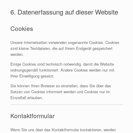
6. Datenerfassung auf dieser Website
Cookies
Unsere Internetseiten verwenden sogenannte Cookies. Cookies
sind kleine Textdateien, die auf Ihrem Endgerät gespeichert
werden.
Einige Cookies sind technisch notwendig, damit die Website
ordnungsgemäß funktioniert. Andere Cookies werden nur mit
Ihrer Einwilligung gesetzt.
Sie können Ihren Browser so einstellen, dass Sie über das
Setzen von Cookies informiert werden und Cookies nur im
Einzelfall erlauben.
Kontaktformular
Wenn Sie uns über das Kontaktformular kontaktieren, werden