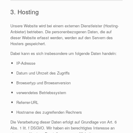
3. Hosting
Unsere Website wird bei einem externen Dienstleister (Hosting-
Anbieter) betrieben. Die personenbezogenen Daten, die auf
dieser Website erfasst werden, werden auf den Servern des
Hosters gespeichert.
Dabei kann es sich insbesondere um folgende Daten handeln:
IP-Adresse
Datum und Uhrzeit des Zugriffs
Browsertyp und Browserversion
verwendetes Betriebssystem
Referrer-URL
Hostname des zugreifenden Rechners
Die Verarbeitung dieser Daten erfolgt auf Grundlage von Art. 6
Abs. 1 lit. f DSGVO. Wir haben ein berechtigtes Interesse an