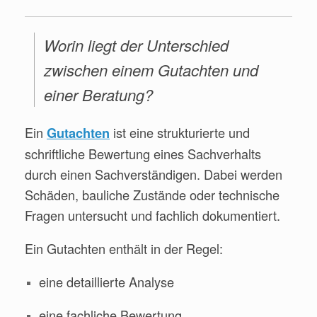
Worin liegt der Unterschied
zwischen einem Gutachten und
einer Beratung?
Ein
ist eine strukturierte und
Gutachten
schriftliche Bewertung eines Sachverhalts
durch einen Sachverständigen. Dabei werden
Schäden, bauliche Zustände oder technische
Fragen untersucht und fachlich dokumentiert.
Ein Gutachten enthält in der Regel:
eine detaillierte Analyse
eine fachliche Bewertung