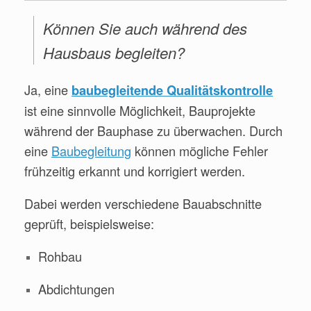
Können Sie auch während des
Hausbaus begleiten?
Ja, eine
baubegleitende Qualitätskontrolle
ist eine sinnvolle Möglichkeit, Bauprojekte
während der Bauphase zu überwachen. Durch
eine
Baubegleitung
können mögliche Fehler
frühzeitig erkannt und korrigiert werden.
Dabei werden verschiedene Bauabschnitte
geprüft, beispielsweise:
Rohbau
Abdichtungen