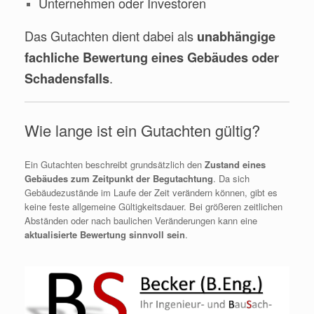
Unternehmen oder Investoren
Das Gutachten dient dabei als
unabhängige
fachliche Bewertung eines Gebäudes oder
.
Schadensfalls
Wie lange ist ein Gutachten gültig?
Ein Gutachten beschreibt grundsätzlich den
Zustand eines
Gebäudes zum Zeitpunkt der Begutachtung
. Da sich
Gebäudezustände im Laufe der Zeit verändern können, gibt es
keine feste allgemeine Gültigkeitsdauer. Bei größeren zeitlichen
Abständen oder nach baulichen Veränderungen kann eine
aktualisierte Bewertung sinnvoll sein
.