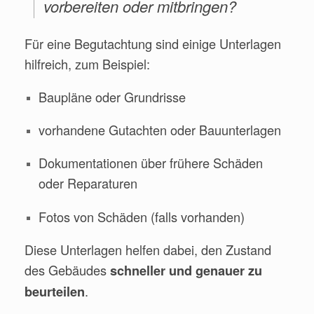
vorbereiten oder mitbringen?
Für eine Begutachtung sind einige Unterlagen
hilfreich, zum Beispiel:
Baupläne oder Grundrisse
vorhandene Gutachten oder Bauunterlagen
Dokumentationen über frühere Schäden
oder Reparaturen
Fotos von Schäden (falls vorhanden)
Diese Unterlagen helfen dabei, den Zustand
des Gebäudes
schneller und genauer zu
.
beurteilen