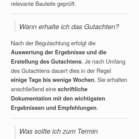
relevante Bauteile geprüft.
Wann erhalte ich das Gutachten?
Nach der Begutachtung erfolgt die
Auswertung der Ergebnisse und die
. Je nach Umfang
Erstellung des Gutachtens
des Gutachtens dauert dies in der Regel
. Sie erhalten
einige Tage bis wenige Wochen
anschließend eine
schriftliche
Dokumentation mit den wichtigsten
.
Ergebnissen und Empfehlungen
Was sollte ich zum Termin