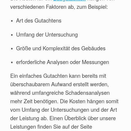
verschiedenen Faktoren ab, zum Beispiel:
Art des Gutachtens
Umfang der Untersuchung
Größe und Komplexität des Gebäudes
erforderliche Analysen oder Messungen
Ein einfaches Gutachten kann bereits mit
überschaubarem Aufwand erstellt werden,
während umfangreiche Schadensanalysen
mehr Zeit benötigen. Die Kosten hängen somit
vom Umfang der Untersuchungen und der Art
der Leistung ab. Einen Überblick über unsere
Leistungen finden Sie auf der Seite