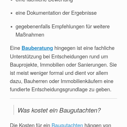
eine Dokumentation der Ergebnisse
gegebenenfalls Empfehlungen für weitere
Maßnahmen
Eine
hingegen ist eine fachliche
Bauberatung
Unterstützung bei Entscheidungen rund um
Bauprojekte, Immobilien oder Sanierungen. Sie
ist meist weniger formal und dient vor allem
dazu, Bauherren oder Immobilienkäufern eine
fundierte Entscheidungsgrundlage zu geben.
Was kostet ein Baugutachten?
Die Kosten für ein
Baugutachten
hängen von