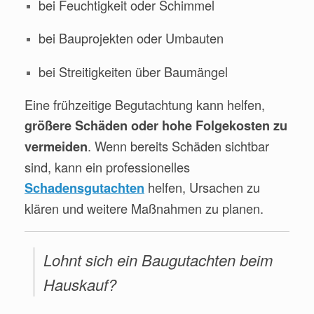
bei Feuchtigkeit oder Schimmel
bei Bauprojekten oder Umbauten
bei Streitigkeiten über Baumängel
Eine frühzeitige Begutachtung kann helfen,
größere Schäden oder hohe Folgekosten zu
. Wenn bereits Schäden sichtbar
vermeiden
sind, kann ein professionelles
helfen, Ursachen zu
Schadensgutachten
klären und weitere Maßnahmen zu planen.
Lohnt sich ein Baugutachten beim
Hauskauf?