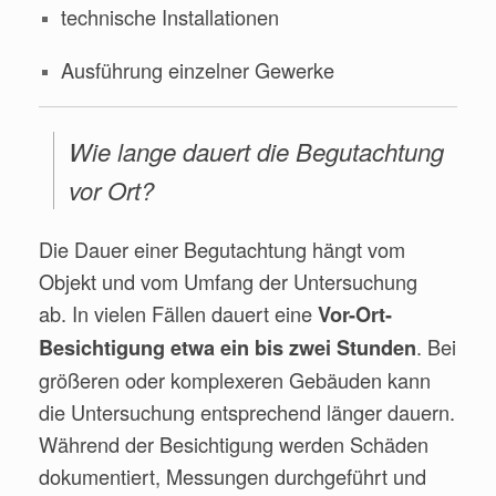
technische Installationen
Ausführung einzelner Gewerke
Wie lange dauert die Begutachtung
vor Ort?
Die Dauer einer Begutachtung hängt vom
Objekt und vom Umfang der Untersuchung
ab. In vielen Fällen dauert eine
Vor-Ort-
. Bei
Besichtigung etwa ein bis zwei Stunden
größeren oder komplexeren Gebäuden kann
die Untersuchung entsprechend länger dauern.
Während der Besichtigung werden Schäden
dokumentiert, Messungen durchgeführt und