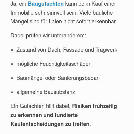
Ja, ein
kann beim Kauf einer
Baugutachten
Immobilie sehr sinnvoll sein. Viele bauliche
Mängel sind für Laien nicht sofort erkennbar.
Dabei prüfen wir unteranderem:
Zustand von Dach, Fassade und Tragwerk
mögliche Feuchtigkeitsschäden
Baumängel oder Sanierungsbedarf
allgemeine Bausubstanz
Ein Gutachten hilft dabei,
Risiken frühzeitig
zu erkennen und fundierte
.
Kaufentscheidungen zu treffen