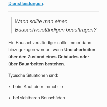
.
Dienstleistungen
Wann sollte man einen
Bausachverständigen beauftragen?
Ein Bausachverständiger sollte immer dann
hinzugezogen werden, wenn
Unsicherheiten
über den Zustand eines Gebäudes oder
.
über Bauarbeiten bestehen
Typische Situationen sind:
beim Kauf einer Immobilie
bei sichtbaren Bauschäden