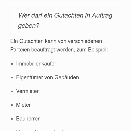
Wer darf ein Gutachten in Auftrag
geben?
Ein Gutachten kann von verschiedenen
Parteien beauftragt werden, zum Beispiel:
Immobilienkäufer
Eigentümer von Gebäuden
Vermieter
Mieter
Bauherren