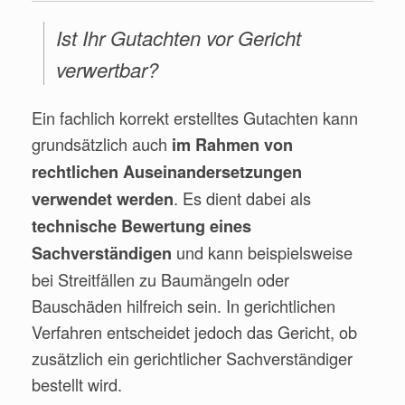
Ist Ihr Gutachten vor Gericht
verwertbar?
Ein fachlich korrekt erstelltes Gutachten kann
grundsätzlich auch
im Rahmen von
rechtlichen Auseinandersetzungen
. Es dient dabei als
verwendet werden
technische Bewertung eines
und kann beispielsweise
Sachverständigen
bei Streitfällen zu Baumängeln oder
Bauschäden hilfreich sein. In gerichtlichen
Verfahren entscheidet jedoch das Gericht, ob
zusätzlich ein gerichtlicher Sachverständiger
bestellt wird.